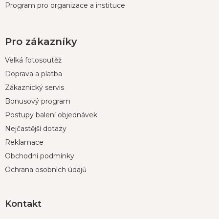
Program pro organizace a instituce
Pro zákazníky
Velká fotosoutěž
Doprava a platba
Zákaznický servis
Bonusový program
Postupy balení objednávek
Nejčastější dotazy
Reklamace
Obchodní podmínky
Ochrana osobních údajů
Kontakt