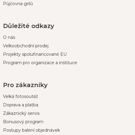
Půjčovna grilů
Důležité odkazy
O nás
Velkoobchodní prodej
Projekty spolufinancované EU
Program pro organizace a instituce
Pro zákazníky
Velká fotosoutěž
Doprava a platba
Zákaznický servis
Bonusový program
Postupy balení objednávek