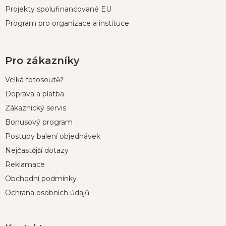
Projekty spolufinancované EU
Program pro organizace a instituce
Pro zákazníky
Velká fotosoutěž
Doprava a platba
Zákaznický servis
Bonusový program
Postupy balení objednávek
Nejčastější dotazy
Reklamace
Obchodní podmínky
Ochrana osobních údajů