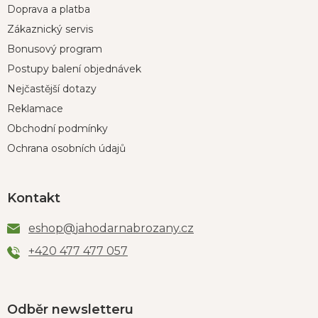
Doprava a platba
Zákaznický servis
Bonusový program
Postupy balení objednávek
Nejčastější dotazy
Reklamace
Obchodní podmínky
Ochrana osobních údajů
Kontakt
eshop
@
jahodarnabrozany.cz
+420 477 477 057
Odběr newsletteru