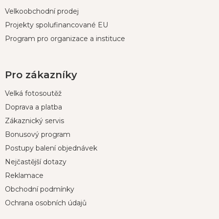
Velkoobchodní prodej
Projekty spolufinancované EU
Program pro organizace a instituce
Pro zákazníky
Velká fotosoutěž
Doprava a platba
Zákaznický servis
Bonusový program
Postupy balení objednávek
Nejčastější dotazy
Reklamace
Obchodní podmínky
Ochrana osobních údajů