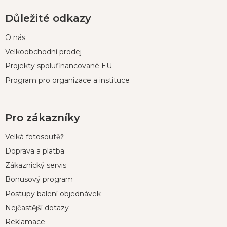
Důležité odkazy
O nás
Velkoobchodní prodej
Projekty spolufinancované EU
Program pro organizace a instituce
Pro zákazníky
Velká fotosoutěž
Doprava a platba
Zákaznický servis
Bonusový program
Postupy balení objednávek
Nejčastější dotazy
Reklamace