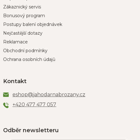
Zákaznický servis
Bonusový program
Postupy balení objednávek
Nejčastější dotazy
Reklamace
Obchodní podmínky
Ochrana osobních údajů
Kontakt
eshop
@
jahodarnabrozany.cz
+420 477 477 057
Odběr newsletteru