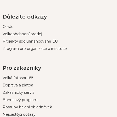
Důležité odkazy
O nás
Velkoobchodní prodej
Projekty spolufinancované EU
Program pro organizace a instituce
Pro zákazníky
Velká fotosoutěž
Doprava a platba
Zákaznický servis
Bonusový program
Postupy balení objednávek
Nejčastější dotazy