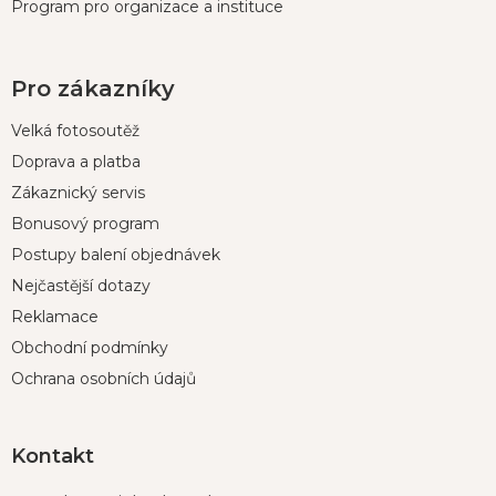
Program pro organizace a instituce
Pro zákazníky
Velká fotosoutěž
Doprava a platba
Zákaznický servis
Bonusový program
Postupy balení objednávek
Nejčastější dotazy
Reklamace
Obchodní podmínky
Ochrana osobních údajů
Kontakt