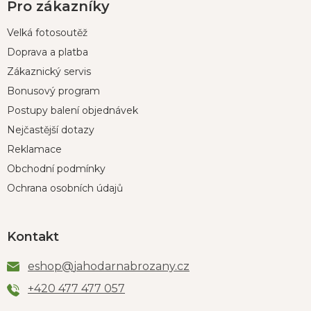
Pro zákazníky
Velká fotosoutěž
Doprava a platba
Zákaznický servis
Bonusový program
Postupy balení objednávek
Nejčastější dotazy
Reklamace
Obchodní podmínky
Ochrana osobních údajů
Kontakt
eshop
@
jahodarnabrozany.cz
+420 477 477 057