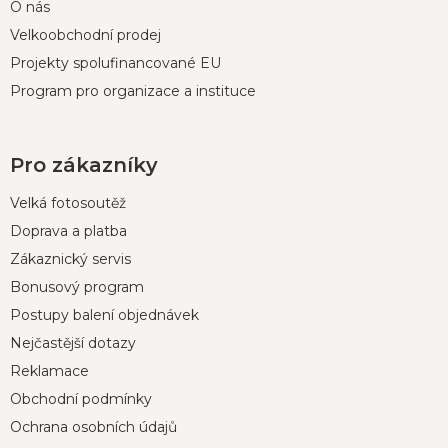
O nás
Velkoobchodní prodej
Projekty spolufinancované EU
Program pro organizace a instituce
Pro zákazníky
Velká fotosoutěž
Doprava a platba
Zákaznický servis
Bonusový program
Postupy balení objednávek
Nejčastější dotazy
Reklamace
Obchodní podmínky
Ochrana osobních údajů