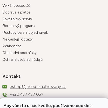
Velká fotosoutěž
Doprava a platba
Zákaznický servis
Bonusový program
Postupy balení objednávek
Nejčastější dotazy
Reklamace
Obchodní podmínky
Ochrana osobních údajů
Kontakt
eshop
@
jahodarnabrozany.cz
+420 477 477 057
Aby vám to u nás kvetlo, používáme cookies.