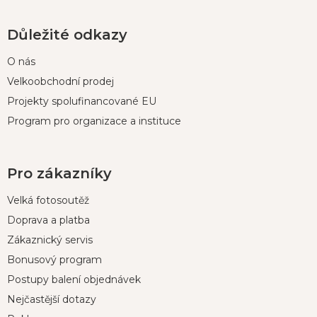
Důležité odkazy
O nás
Velkoobchodní prodej
Projekty spolufinancované EU
Program pro organizace a instituce
Pro zákazníky
Velká fotosoutěž
Doprava a platba
Zákaznický servis
Bonusový program
Postupy balení objednávek
Nejčastější dotazy