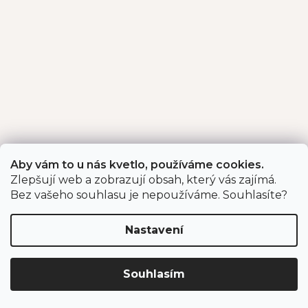
Aby vám to u nás kvetlo, používáme cookies.
Zlepšují web a zobrazují obsah, který vás zajímá.
Bez vašeho souhlasu je nepoužíváme. Souhlasíte?
Nastavení
Souhlasím