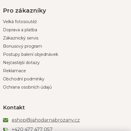
Pro zákazníky
Velká fotosoutěž
Doprava a platba
Zákaznický servis
Bonusový program
Postupy balení objednávek
Nejčastější dotazy
Reklamace
Obchodní podmínky
Ochrana osobních údajů
Kontakt
eshop
@
jahodarnabrozany.cz
+420 477 477 057