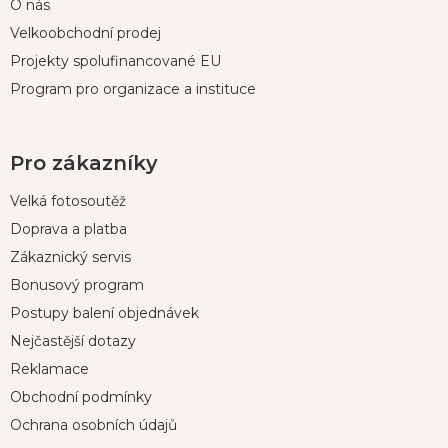
O nás
Velkoobchodní prodej
Projekty spolufinancované EU
Program pro organizace a instituce
Pro zákazníky
Velká fotosoutěž
Doprava a platba
Zákaznický servis
Bonusový program
Postupy balení objednávek
Nejčastější dotazy
Reklamace
Obchodní podmínky
Ochrana osobních údajů