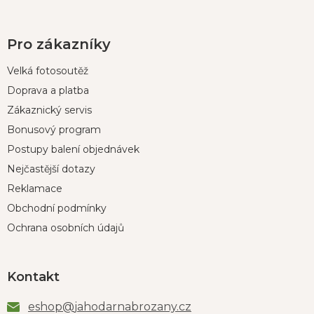
Pro zákazníky
Velká fotosoutěž
Doprava a platba
Zákaznický servis
Bonusový program
Postupy balení objednávek
Nejčastější dotazy
Reklamace
Obchodní podmínky
Ochrana osobních údajů
Kontakt
eshop
@
jahodarnabrozany.cz