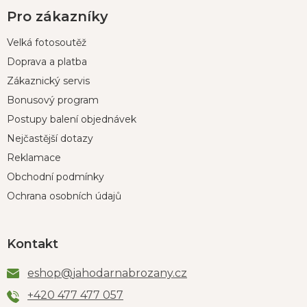
Pro zákazníky
Velká fotosoutěž
Doprava a platba
Zákaznický servis
Bonusový program
Postupy balení objednávek
Nejčastější dotazy
Reklamace
Obchodní podmínky
Ochrana osobních údajů
Kontakt
eshop
@
jahodarnabrozany.cz
+420 477 477 057