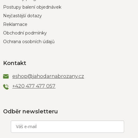
Postupy balení objednávek
Nejčastější dotazy
Reklamace
Obchodní podmínky
Ochrana osobních údajů
Kontakt
eshop
@
jahodarnabrozany.cz
+420 477 477 057
Odběr newsletteru