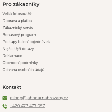
Pro zákazníky
Velká fotosoutěž
Doprava a platba
Zákaznický servis
Bonusový program
Postupy balení objednávek
Nejčastější dotazy
Reklamace
Obchodní podmínky
Ochrana osobních údajů
Kontakt
eshop
@
jahodarnabrozany.cz
+420 477 477 057