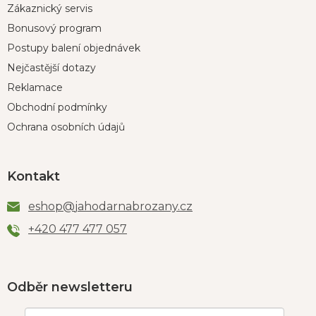
Zákaznický servis
Bonusový program
Postupy balení objednávek
Nejčastější dotazy
Reklamace
Obchodní podmínky
Ochrana osobních údajů
Kontakt
eshop
@
jahodarnabrozany.cz
+420 477 477 057
Odběr newsletteru