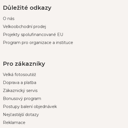
Důležité odkazy
O nás
Velkoobchodní prodej
Projekty spolufinancované EU
Program pro organizace a instituce
Pro zákazníky
Velká fotosoutěž
Doprava a platba
Zákaznický servis
Bonusový program
Postupy balení objednávek
Nejčastější dotazy
Reklamace