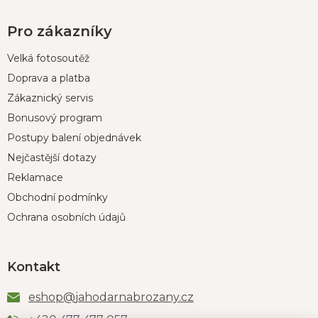
Pro zákazníky
Velká fotosoutěž
Doprava a platba
Zákaznický servis
Bonusový program
Postupy balení objednávek
Nejčastější dotazy
Reklamace
Obchodní podmínky
Ochrana osobních údajů
Kontakt
eshop
@
jahodarnabrozany.cz