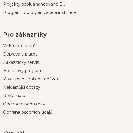
Projekty spolufinancované EU
Program pro organizace a instituce
Pro zákazníky
Velká fotosoutěž
Doprava a platba
Zákaznický servis
Bonusový program
Postupy balení objednávek
Nejčastější dotazy
Reklamace
Obchodní podmínky
Ochrana osobních údajů