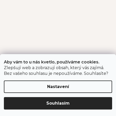
Aby vám to u nás kvetlo, používáme cookies.
Zlepšují web a zobrazují obsah, který vás zajímá.
Bez vašeho souhlasu je nepoužíváme. Souhlasíte?
Nastavení
Souhlasím