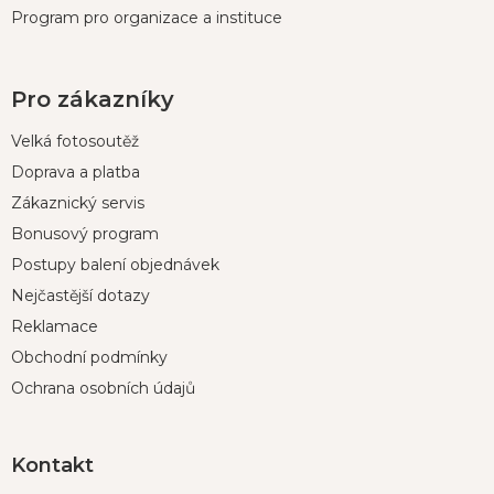
Program pro organizace a instituce
Pro zákazníky
Velká fotosoutěž
Doprava a platba
Zákaznický servis
Bonusový program
Postupy balení objednávek
Nejčastější dotazy
Reklamace
Obchodní podmínky
Ochrana osobních údajů
Kontakt