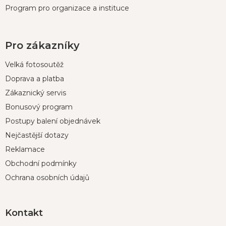
Program pro organizace a instituce
Pro zákazníky
Velká fotosoutěž
Doprava a platba
Zákaznický servis
Bonusový program
Postupy balení objednávek
Nejčastější dotazy
Reklamace
Obchodní podmínky
Ochrana osobních údajů
Kontakt