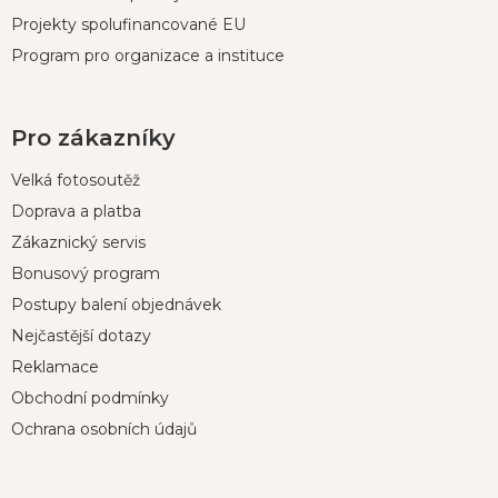
Projekty spolufinancované EU
Program pro organizace a instituce
Pro zákazníky
Velká fotosoutěž
Doprava a platba
Zákaznický servis
Bonusový program
Postupy balení objednávek
Nejčastější dotazy
Reklamace
Obchodní podmínky
Ochrana osobních údajů