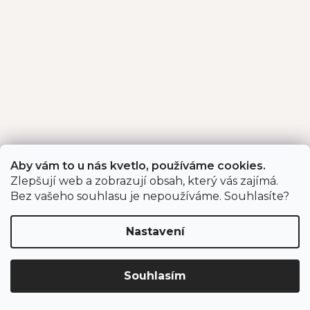
Aby vám to u nás kvetlo, používáme cookies.
Zlepšují web a zobrazují obsah, který vás zajímá.
Bez vašeho souhlasu je nepoužíváme. Souhlasíte?
Nastavení
Souhlasím