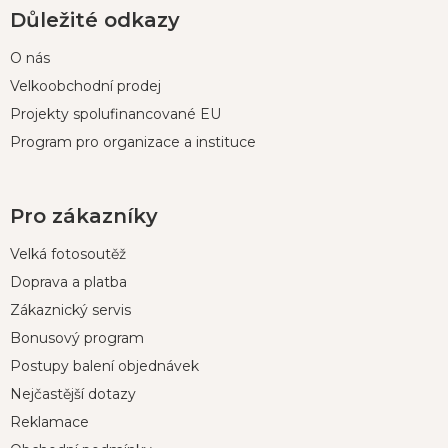
Důležité odkazy
O nás
Velkoobchodní prodej
Projekty spolufinancované EU
Program pro organizace a instituce
Pro zákazníky
Velká fotosoutěž
Doprava a platba
Zákaznický servis
Bonusový program
Postupy balení objednávek
Nejčastější dotazy
Reklamace