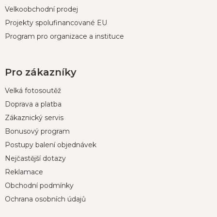
Velkoobchodní prodej
Projekty spolufinancované EU
Program pro organizace a instituce
Pro zákazníky
Velká fotosoutěž
Doprava a platba
Zákaznický servis
Bonusový program
Postupy balení objednávek
Nejčastější dotazy
Reklamace
Obchodní podmínky
Ochrana osobních údajů