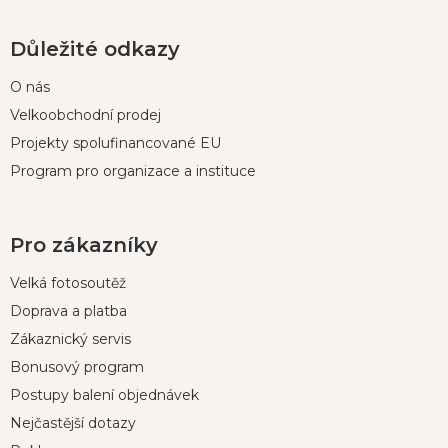
Důležité odkazy
O nás
Velkoobchodní prodej
Projekty spolufinancované EU
Program pro organizace a instituce
Pro zákazníky
Velká fotosoutěž
Doprava a platba
Zákaznický servis
Bonusový program
Postupy balení objednávek
Nejčastější dotazy