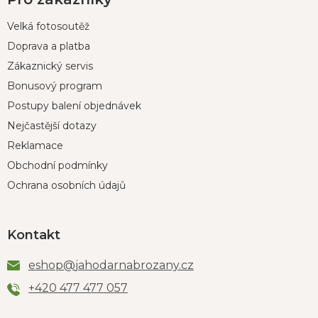
Velká fotosoutěž
Doprava a platba
Zákaznický servis
Bonusový program
Postupy balení objednávek
Nejčastější dotazy
Reklamace
Obchodní podmínky
Ochrana osobních údajů
Kontakt
eshop
@
jahodarnabrozany.cz
+420 477 477 057