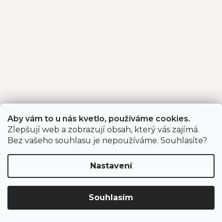
Aby vám to u nás kvetlo, používáme cookies.
Zlepšují web a zobrazují obsah, který vás zajímá.
Bez vašeho souhlasu je nepoužíváme. Souhlasíte?
Nastavení
Souhlasím