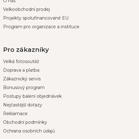
O nás
Velkoobchodní prodej
Projekty spolufinancované EU
Program pro organizace a instituce
Pro zákazníky
Velká fotosoutěž
Doprava a platba
Zákaznický servis
Bonusový program
Postupy balení objednávek
Nejčastější dotazy
Reklamace
Obchodní podmínky
Ochrana osobních údajů