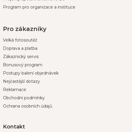
Program pro organizace a instituce
Pro zákazníky
Velká fotosoutěž
Doprava a platba
Zákaznický servis
Bonusový program
Postupy balení objednávek
Nejčastější dotazy
Reklamace
Obchodní podmínky
Ochrana osobních údajů
Kontakt