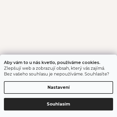
Aby vám to u nás kvetlo, používáme cookies.
Zlepšují web a zobrazují obsah, který vás zajímá.
Bez vašeho souhlasu je nepoužíváme. Souhlasíte?
Nastavení
Souhlasím