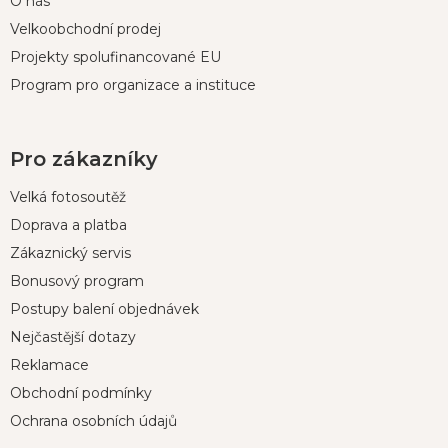
O nás
Velkoobchodní prodej
Projekty spolufinancované EU
Program pro organizace a instituce
Pro zákazníky
Velká fotosoutěž
Doprava a platba
Zákaznický servis
Bonusový program
Postupy balení objednávek
Nejčastější dotazy
Reklamace
Obchodní podmínky
Ochrana osobních údajů