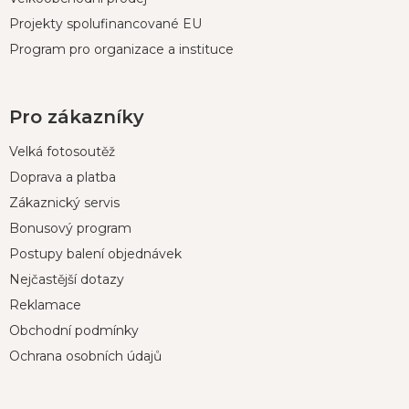
Projekty spolufinancované EU
Program pro organizace a instituce
Pro zákazníky
Velká fotosoutěž
Doprava a platba
Zákaznický servis
Bonusový program
Postupy balení objednávek
Nejčastější dotazy
Reklamace
Obchodní podmínky
Ochrana osobních údajů