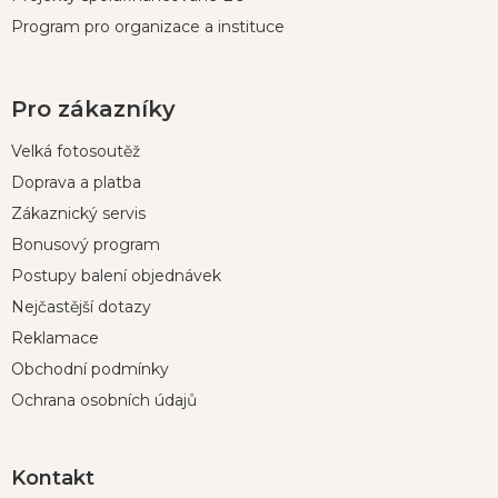
Program pro organizace a instituce
Pro zákazníky
Velká fotosoutěž
Doprava a platba
Zákaznický servis
Bonusový program
Postupy balení objednávek
Nejčastější dotazy
Reklamace
Obchodní podmínky
Ochrana osobních údajů
Kontakt