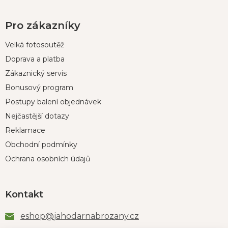
Pro zákazníky
Velká fotosoutěž
Doprava a platba
Zákaznický servis
Bonusový program
Postupy balení objednávek
Nejčastější dotazy
Reklamace
Obchodní podmínky
Ochrana osobních údajů
Kontakt
eshop
@
jahodarnabrozany.cz