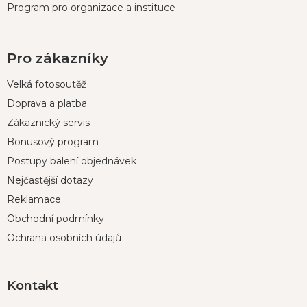
Program pro organizace a instituce
Pro zákazníky
Velká fotosoutěž
Doprava a platba
Zákaznický servis
Bonusový program
Postupy balení objednávek
Nejčastější dotazy
Reklamace
Obchodní podmínky
Ochrana osobních údajů
Kontakt