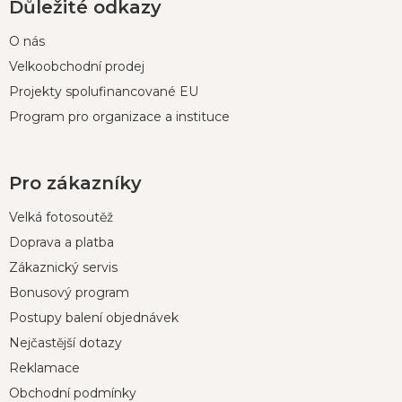
Důležité odkazy
O nás
Velkoobchodní prodej
Projekty spolufinancované EU
Program pro organizace a instituce
Pro zákazníky
Velká fotosoutěž
Doprava a platba
Zákaznický servis
Bonusový program
Postupy balení objednávek
Nejčastější dotazy
Reklamace
Obchodní podmínky