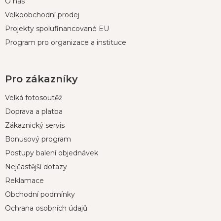
O nás
Velkoobchodní prodej
Projekty spolufinancované EU
Program pro organizace a instituce
Pro zákazníky
Velká fotosoutěž
Doprava a platba
Zákaznický servis
Bonusový program
Postupy balení objednávek
Nejčastější dotazy
Reklamace
Obchodní podmínky
Ochrana osobních údajů