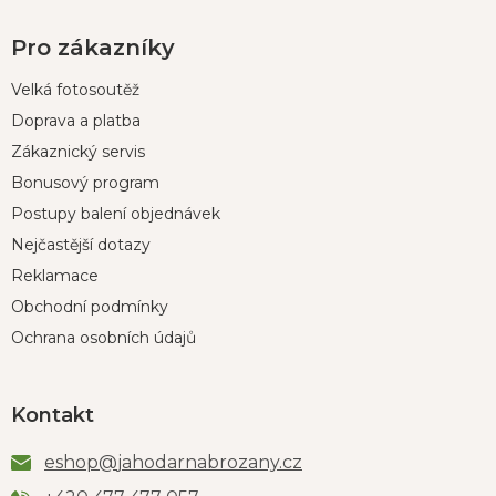
Pro zákazníky
Velká fotosoutěž
Doprava a platba
Zákaznický servis
Bonusový program
Postupy balení objednávek
Nejčastější dotazy
Reklamace
Obchodní podmínky
Ochrana osobních údajů
Kontakt
eshop
@
jahodarnabrozany.cz