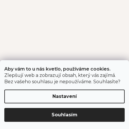
Aby vám to u nás kvetlo, používáme cookies.
Zlepšují web a zobrazují obsah, který vás zajímá.
Bez vašeho souhlasu je nepoužíváme. Souhlasíte?
Nastavení
Souhlasím