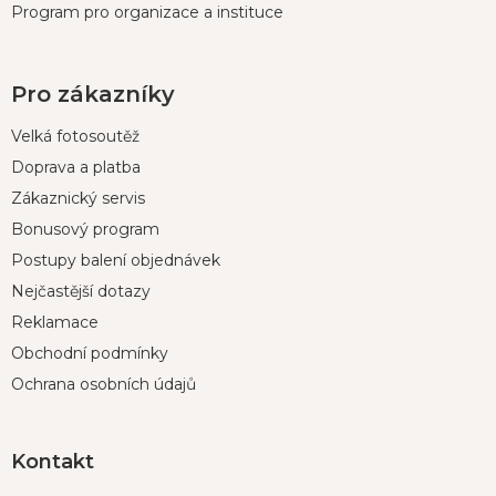
Program pro organizace a instituce
Pro zákazníky
Velká fotosoutěž
Doprava a platba
Zákaznický servis
Bonusový program
Postupy balení objednávek
Nejčastější dotazy
Reklamace
Obchodní podmínky
Ochrana osobních údajů
Kontakt