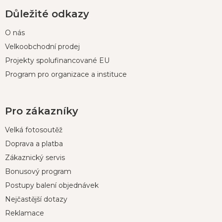
Důležité odkazy
O nás
Velkoobchodní prodej
Projekty spolufinancované EU
Program pro organizace a instituce
Pro zákazníky
Velká fotosoutěž
Doprava a platba
Zákaznický servis
Bonusový program
Postupy balení objednávek
Nejčastější dotazy
Reklamace