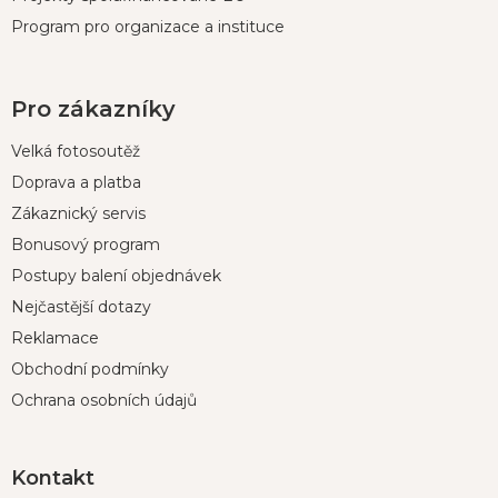
Program pro organizace a instituce
Pro zákazníky
Velká fotosoutěž
Doprava a platba
Zákaznický servis
Bonusový program
Postupy balení objednávek
Nejčastější dotazy
Reklamace
Obchodní podmínky
Ochrana osobních údajů
Kontakt