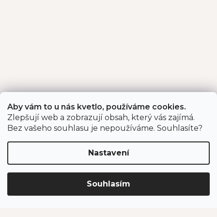
Aby vám to u nás kvetlo, používáme cookies.
Zlepšují web a zobrazují obsah, který vás zajímá.
Bez vašeho souhlasu je nepoužíváme. Souhlasíte?
Nastavení
Souhlasím